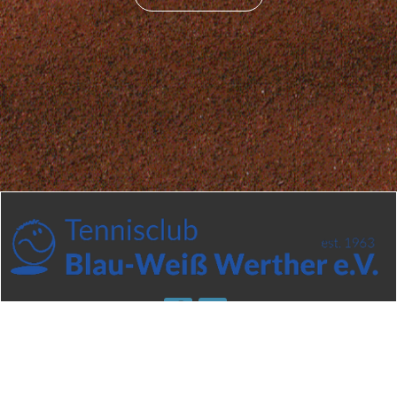
Impressum