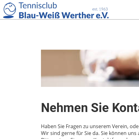
Nehmen Sie Konta
Haben Sie Fragen zu unserem Verein, ode
Wir sind gerne für Sie da. Sie können uns