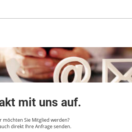
kt mit uns auf.
r möchten Sie Mitglied werden?
 auch direkt Ihre Anfrage senden.