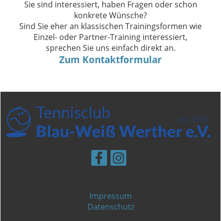
Sie sind interessiert, haben Fragen oder schon
konkrete Wünsche?
Sind Sie eher an klassischen Trainingsformen wie
Einzel- oder Partner-Training interessiert,
sprechen Sie uns einfach direkt an.
Zum Kontaktformular
Impressum
Datenschutz