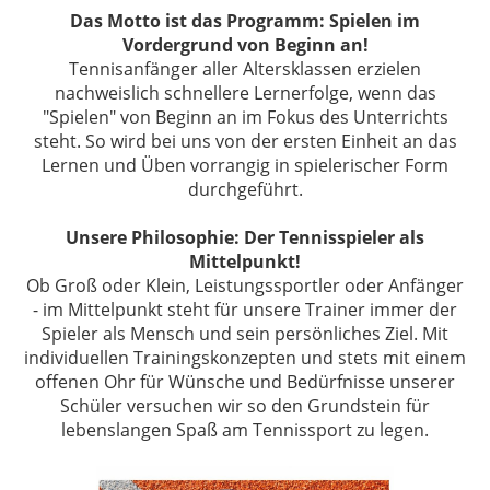
Das Motto ist das Programm: Spielen im
Vordergrund von Beginn an!
Tennisanfänger aller Altersklassen erzielen
nachweislich schnellere Lernerfolge, wenn das
"Spielen" von Beginn an im Fokus des Unterrichts
steht. So wird bei uns von der ersten Einheit an das
Lernen und Üben vorrangig in spielerischer Form
durchgeführt.
Unsere Philosophie: Der Tennisspieler als
Mittelpunkt!
Ob Groß oder Klein, Leistungssportler oder Anfänger
- im Mittelpunkt steht für unsere Trainer immer der
Spieler als Mensch und sein persönliches Ziel. Mit
individuellen Trainingskonzepten und stets mit einem
offenen Ohr für Wünsche und Bedürfnisse unserer
Schüler versuchen wir so den Grundstein für
lebenslangen Spaß am Tennissport zu legen.