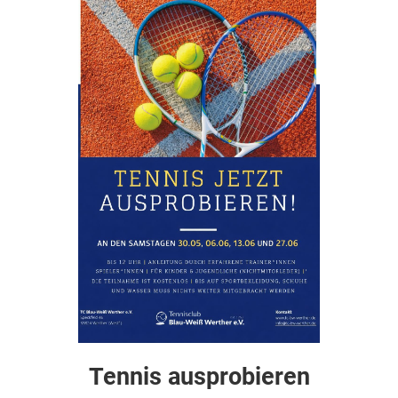
Tennis ausprobieren