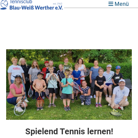
Menü
Spielend Tennis lernen!