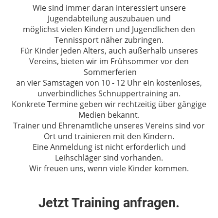
Wie sind immer daran interessiert unsere
Jugendabteilung auszubauen und
möglichst vielen Kindern und Jugendlichen den
Tennissport näher zubringen.
Für Kinder jeden Alters, auch außerhalb unseres
Vereins, bieten wir im Frühsommer vor den
Sommerferien
an vier Samstagen von 10 - 12 Uhr ein kostenloses,
unverbindliches Schnuppertraining an.
Konkrete Termine geben wir rechtzeitig über gängige
Medien bekannt.
Trainer und Ehrenamtliche unseres Vereins sind vor
Ort und trainieren mit den Kindern.
Eine Anmeldung ist nicht erforderlich und
Leihschläger sind vorhanden.
Wir freuen uns, wenn viele Kinder kommen.
Jetzt Training anfragen.