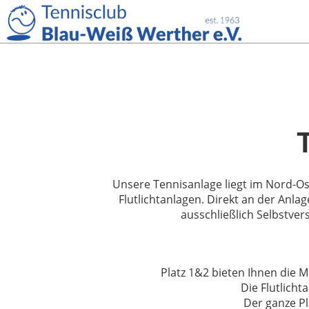
Unsere Tennisanlage liegt im Nord-Os
Flutlichtanlagen. Direkt an der Anla
ausschließlich Selbstver
Platz 1&2 bieten Ihnen die M
Die Flutlicht
Der ganze Pl