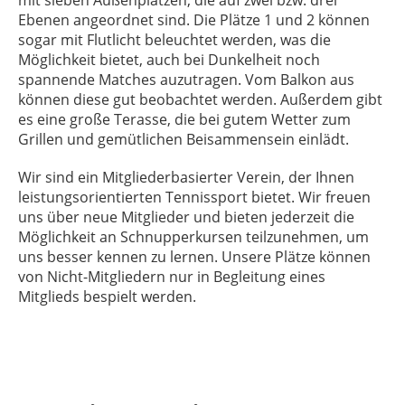
Ebenen angeordnet sind. Die
Plätze 1 und 2 können
sogar mit Flutlicht beleuchtet werden
, was die
Möglichkeit bietet, auch bei Dunkelheit noch
spannende Matches auzutragen. Vom Balkon aus
können diese gut beobachtet werden. Außerdem gibt
es
eine große Terasse, die bei gutem Wetter zum
Grillen und gemütlichen Beisammensein einlädt.
Wir sind ein Mitgliederbasierter Verein, der Ihnen
leistungsorientierten Tennissport bietet. Wir freuen
uns über neue Mitglieder und bieten jederzeit die
Möglichkeit an Schnupperkursen teilzunehmen, um
uns besser kennen zu lernen. Unsere Plätze können
von Nicht-Mitgliedern nur in Begleitung eines
Mitglieds bespielt werden.