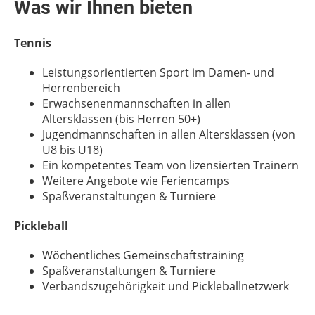
Was wir Ihnen bieten
Tennis
Leistungsorientierten Sport im Damen- und
Herrenbereich
Erwachsenenmannschaften in allen
Altersklassen (bis Herren 50+)
Jugendmannschaften in allen Altersklassen (von
U8 bis U18)
Ein kompetentes Team von lizensierten Trainern
Weitere Angebote wie Feriencamps
Spaßveranstaltungen & Turniere
Pickleball
Wöchentliches Gemeinschaftstraining
Spaßveranstaltungen & Turniere
Verbandszugehörigkeit und Pickleballnetzwerk