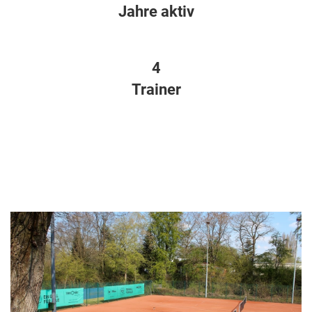
Jahre aktiv
4
Trainer