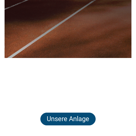
Unsere Anlage