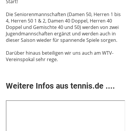
Start!
Die Seniorenmannschaften (Damen 50, Herren 1 bis
4, Herren 50 1 & 2, Damen 40 Doppel, Herren 40
Doppel und Gemischte 40 und 50) werden von zwei
Jugendmannschaften ergänzt und werden auch in
dieser Saison wieder für spannende Spiele sorgen.
Darüber hinaus beteiligen wir uns auch am WTV-
Vereinspokal sehr rege.
Weitere Infos aus tennis.de ....