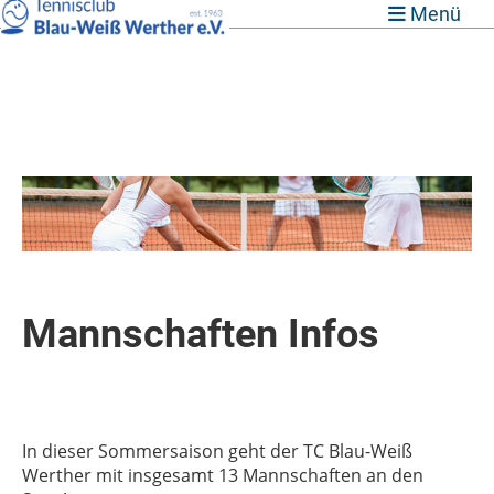
Menü
Mannschaften Infos
In dieser Sommersaison geht der TC Blau-Weiß
Werther mit insgesamt 13 Mannschaften an den