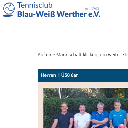
Auf eine Mannschaft klicken, um weitere In
Herren 1 Ü50 6er