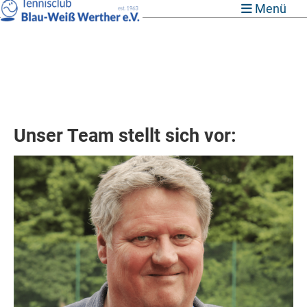
Menü
Unser Team stellt sich vor: